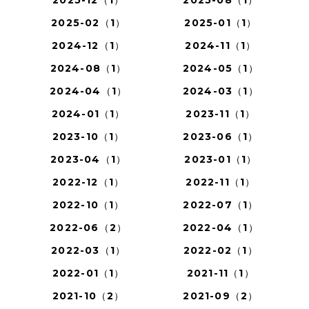
2025-12（1）
2025-08（1）
2025-02（1）
2025-01（1）
2024-12（1）
2024-11（1）
2024-08（1）
2024-05（1）
2024-04（1）
2024-03（1）
2024-01（1）
2023-11（1）
2023-10（1）
2023-06（1）
2023-04（1）
2023-01（1）
2022-12（1）
2022-11（1）
2022-10（1）
2022-07（1）
2022-06（2）
2022-04（1）
2022-03（1）
2022-02（1）
2022-01（1）
2021-11（1）
2021-10（2）
2021-09（2）