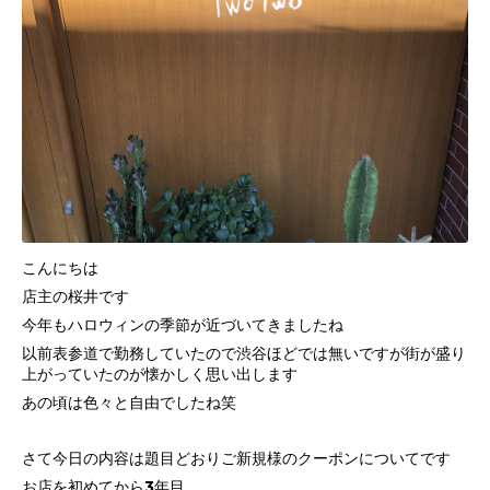
こんにちは
店主の桜井です
今年もハロウィンの季節が近づいてきましたね
以前表参道で勤務していたので渋谷ほどでは無いですが街が盛り
上がっていたのが懐かしく思い出します
あの頃は色々と自由でしたね笑
さて今日の内容は題目どおりご新規様のクーポンについてです
お店を初めてから3年目