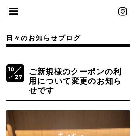
日々のお知らせブログ
10
ご新規様のクーポンの利
27
用について変更のお知ら
せです