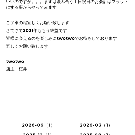
いいのですが。。。まずは混み合う土日祝日のお会計はフラット
にする事からやってみます
ご了承の程宜しくお願い致します
さてさて2021年ももう終盤です
皆様に会えるのを楽しみにtwotwoでお待ちしております
宜しくお願い致します
twotwo
店主 桜井
2026-06（1）
2026-03（1）