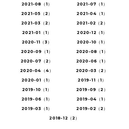
2021-08（1）
2021-07（1）
2021-05（2）
2021-04（1）
2021-03（2）
2021-02（2）
2021-01（1）
2020-12（1）
2020-11（3）
2020-10（1）
2020-09（1）
2020-08（1）
2020-07（2）
2020-06（1）
2020-04（4）
2020-03（2）
2020-01（1）
2019-11（1）
2019-10（1）
2019-09（2）
2019-06（1）
2019-04（1）
2019-03（1）
2019-02（2）
2018-12（2）