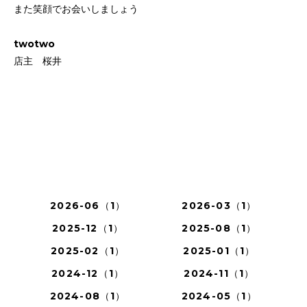
また笑顔でお会いしましょう
twotwo
店主 桜井
2026-06（1）
2026-03（1）
2025-12（1）
2025-08（1）
2025-02（1）
2025-01（1）
2024-12（1）
2024-11（1）
2024-08（1）
2024-05（1）