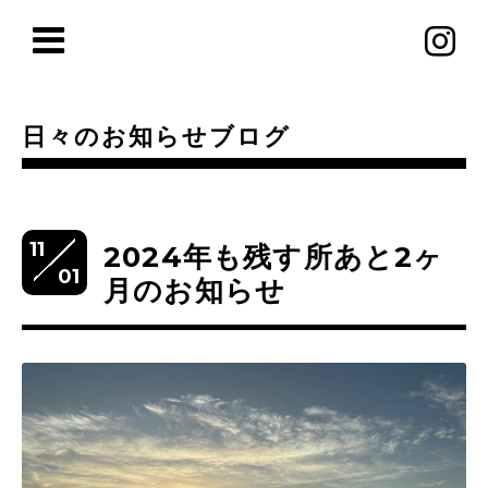
日々のお知らせブログ
11
2024年も残す所あと2ヶ
01
月のお知らせ