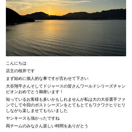
こんにちは
店主の桜井です
まず始めに個人的な事ですが言わせて下さい
大谷翔平さんそしてドジャースの皆さんワールドシリーズチャン
ピオンおめでとう御座います！
知っているお客様も多いかもしれませんが私は大の大谷選手ファ
ンでして今回のポストシーズンをとてもとてもワクワクヒリヒリ
しながら楽しませてもらいました
ヤンキースも強かったですね
両チームのみなさん楽しい時間をありがとう