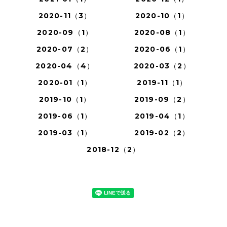
2020-11（3）
2020-10（1）
2020-09（1）
2020-08（1）
2020-07（2）
2020-06（1）
2020-04（4）
2020-03（2）
2020-01（1）
2019-11（1）
2019-10（1）
2019-09（2）
2019-06（1）
2019-04（1）
2019-03（1）
2019-02（2）
2018-12（2）