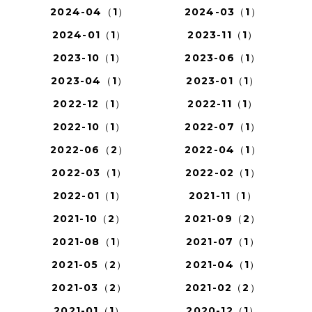
2024-04（1）
2024-03（1）
2024-01（1）
2023-11（1）
2023-10（1）
2023-06（1）
2023-04（1）
2023-01（1）
2022-12（1）
2022-11（1）
2022-10（1）
2022-07（1）
2022-06（2）
2022-04（1）
2022-03（1）
2022-02（1）
2022-01（1）
2021-11（1）
2021-10（2）
2021-09（2）
2021-08（1）
2021-07（1）
2021-05（2）
2021-04（1）
2021-03（2）
2021-02（2）
2021-01（1）
2020-12（1）